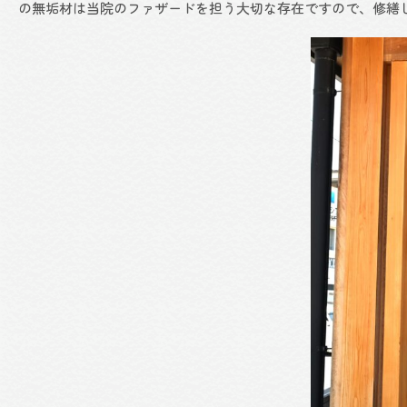
の無垢材は当院のファザードを担う大切な存在ですので、修繕