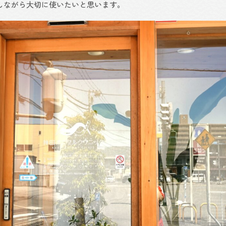
しながら大切に使いたいと思います。