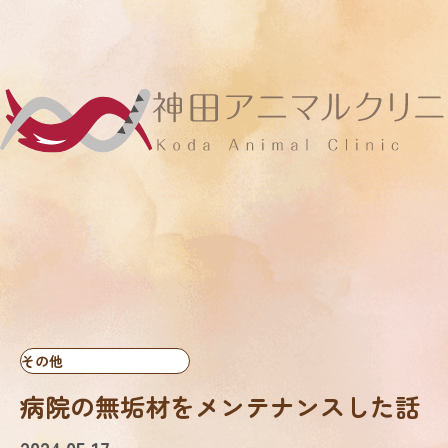
その他
病院の無垢材をメンテナンスした話