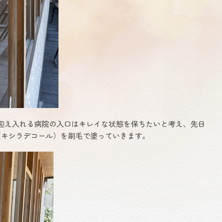
迎え入れる病院の入口はキレイな状態を保ちたいと考え、先日
（キシラデコール）を刷毛で塗っていきます。