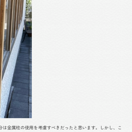
分は金属柱の使用を考慮すべきだったと思います。しかし、こ