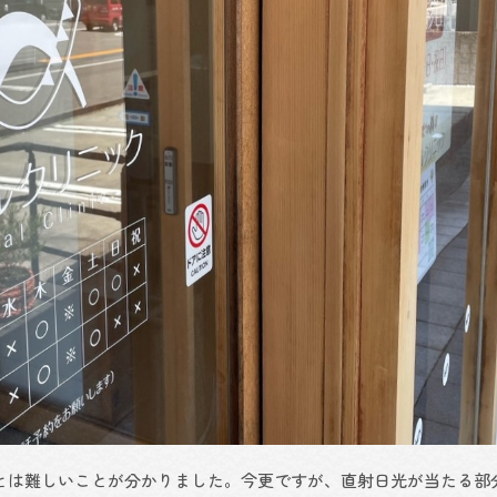
は難しいことが分かりました。今更ですが、直射日光が当たる部