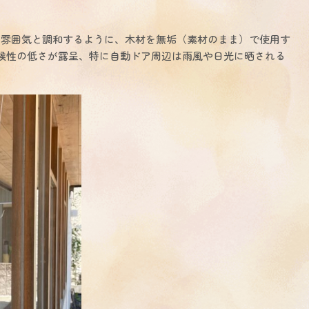
雰囲気と調和するように、木材を無垢（素材のまま）で使用す
候性の低さが露呈、特に自動ドア周辺は雨風や日光に晒される