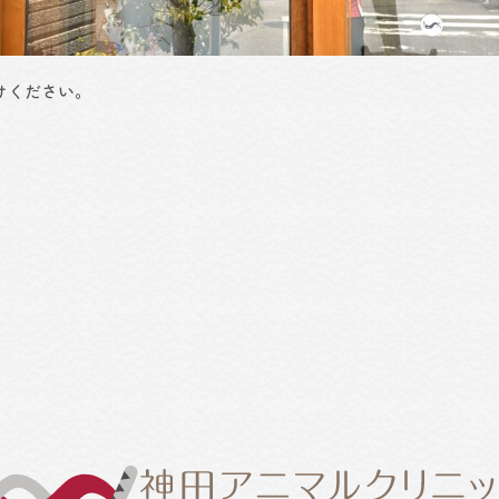
けください。