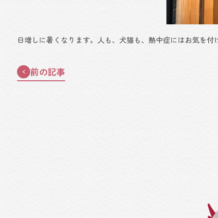
日増しに暑くなります。人も、犬猫も、熱中症にはお気を付
前の記事