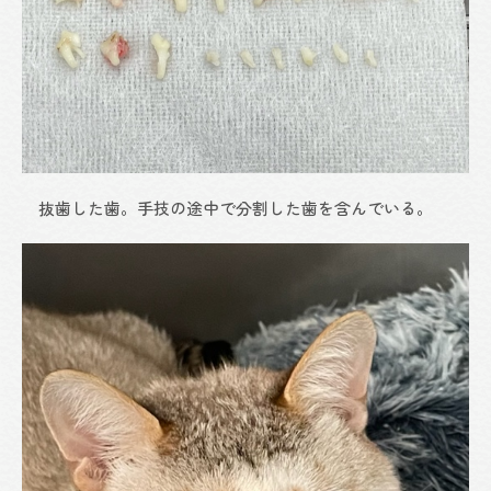
抜歯した歯。手技の途中で分割した歯を含んでいる。