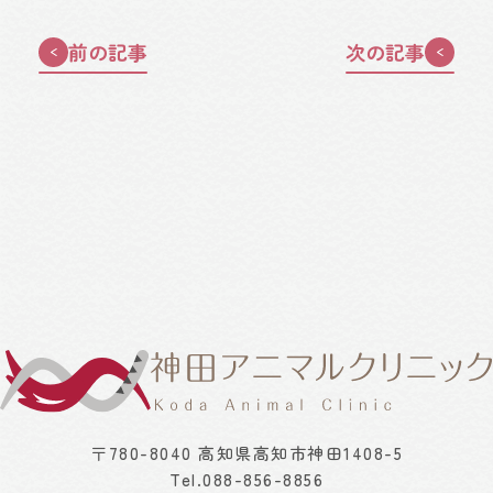
前の記事
次の記事
〒780-8040 高知県高知市神田1408-5
Tel.
088-856-8856