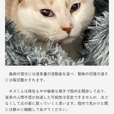
施術の翌日には通常量の流動食を食べ、動物の回復の速さ
には毎回驚かされます。
キズくんは現在もやや敏感な様子で院内を闊歩しており、
従来の人間不信が加速した可能性は否定できませんが、ほど
なくして元の姿に戻っていくと思います。院内で見かけた際
には静かに観察してあげてください。