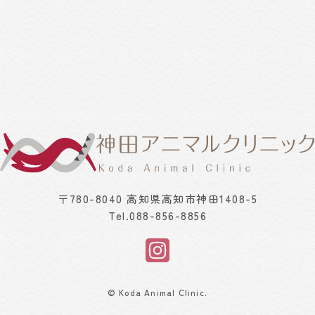
〒780-8040 高知県高知市神田1408-5
Tel.
088-856-8856
© Koda Animal Clinic.