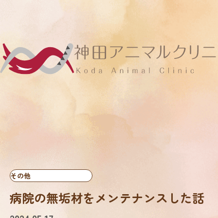
その他
病院の無垢材をメンテナンスした話