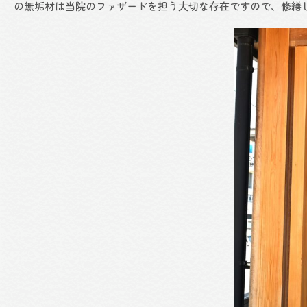
の無垢材は当院のファザードを担う大切な存在ですので、修繕