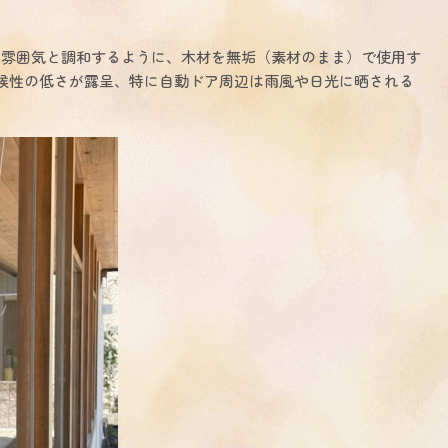
雰囲気と調和するように、木材を無垢（素材のまま）で使用す
候性の低さが露呈、特に自動ドア周辺は雨風や日光に晒される