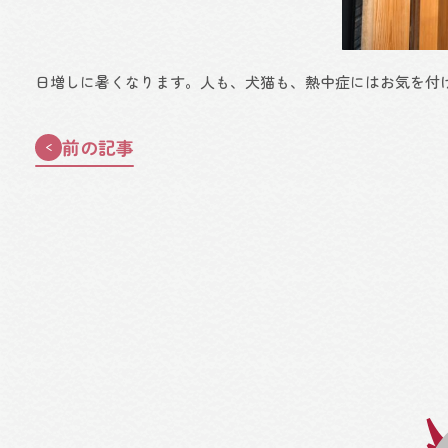
日増しに暑くなります。人も、犬猫も、熱中症にはお気を付
前の記事