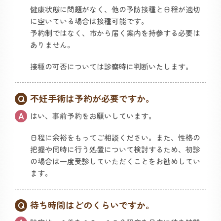
健康状態に問題がなく、他の予防接種と日程が適切
に空いている場合は接種可能です。
予約制ではなく、市から届く案内を持参する必要は
ありません。
接種の可否については診察時に判断いたします。
不妊手術は予約が必要ですか。
はい、事前予約をお願いしています。
日程に余裕をもってご相談ください。また、性格の
把握や同時に行う処置について検討するため、初診
の場合は一度受診していただくことをお勧めしてい
ます。
待ち時間はどのくらいですか。