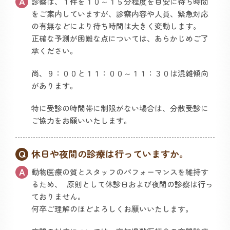
診察は、１件を１０～１５分程度を目安に待ち時間
をご案内していますが、診察内容や人員、緊急対応
の有無などにより待ち時間は大きく変動します。
正確な予測が困難な点については、あらかじめご了
承ください。
尚、９：００と１１：００～１１：３０は混雑傾向
があります。
特に受診の時間帯に制限がない場合は、分散受診に
ご協力をお願いいたします。
休日や夜間の診療は行っていますか。
動物医療の質とスタッフのパフォーマンスを維持す
るため、 原則として休診日および夜間の診察は行っ
ておりません。
何卒ご理解のほどよろしくお願いいたします。