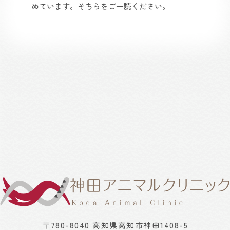
めています。そちらをご一読ください。
〒780-8040 高知県高知市神田1408-5