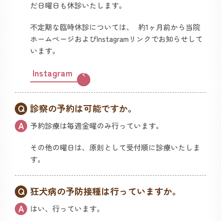
だ日曜日も休診いたします。
不定期な臨時休診については、 約1ヶ月前から当院
ホームページおよびInstagramリンクでお知らせして
います。
Instagram
診察の予約は可能ですか。
予約診療は毎週金曜のみ行っています。
その他の曜日は、原則として受付順に診療いたしま
す。
狂犬病の予防接種は行っていますか。
はい、行っています。