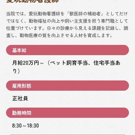
当院では、愛玩動物看護師を「獣医師の補助者」としてだけ
ではなく、動物福祉の向上や飼い主支援を担う専門職として
位置づけています。日々の診療から見える課題を記録し、調
査し、動物医療の質を向上させる人材を育成します。
基本給
月給20万円～（ペット飼育手当、住宅手当あ
り）
雇用形態
正社員
勤務時間
8:30～18:30