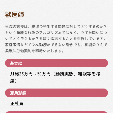
獣医師
当院の診療は、現場で発生する問題に対してどうするのか？
という単純な行為のアルゴリズムではなく、立てた問いにつ
いてどう考えるか？を深く追求することを重視しています。
家庭事情などでフル勤務ができない場合でも、相談のうえで
柔軟に労働契約を締結いたします。
基本給
月給26万円～50万円（勤務実態、経験等を考
慮）
雇用形態
正社員