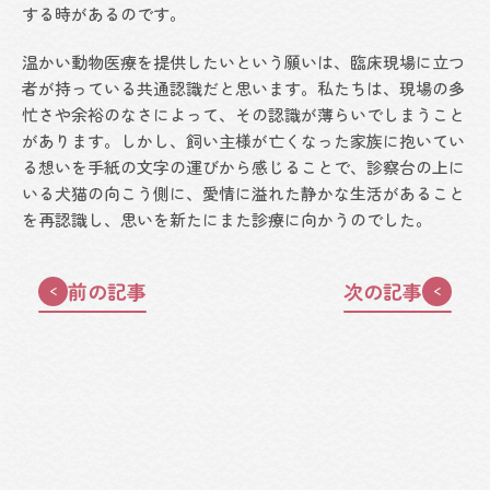
する時があるのです。
温かい動物医療を提供したいという願いは、臨床現場に立つ
者が持っている共通認識だと思います。私たちは、現場の多
忙さや余裕のなさによって、その認識が薄らいでしまうこと
があります。しかし、飼い主様が亡くなった家族に抱いてい
る想いを手紙の文字の運びから感じることで、診察台の上に
いる犬猫の向こう側に、愛情に溢れた静かな生活があること
を再認識し、思いを新たにまた診療に向かうのでした。
前の記事
次の記事