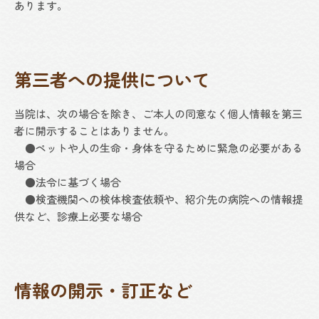
あります。
第三者への提供について
当院は、次の場合を除き、ご本人の同意なく個人情報を第三
者に開示することはありません。
●ペットや人の生命・身体を守るために緊急の必要がある
場合
●法令に基づく場合
●検査機関への検体検査依頼や、紹介先の病院への情報提
供など、診療上必要な場合
情報の開示・訂正など