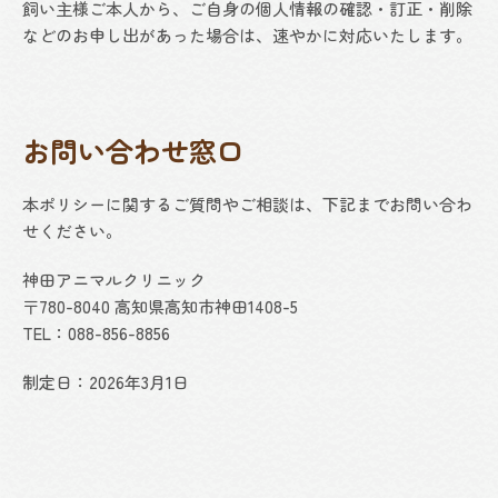
飼い主様ご本人から、ご自身の個人情報の確認・訂正・削除
などのお申し出があった場合は、速やかに対応いたします。
お問い合わせ窓口
本ポリシーに関するご質問やご相談は、下記までお問い合わ
せください。
神田アニマルクリニック
〒780-8040 高知県高知市神田1408-5
TEL：088-856-8856
制定日：2026年3月1日