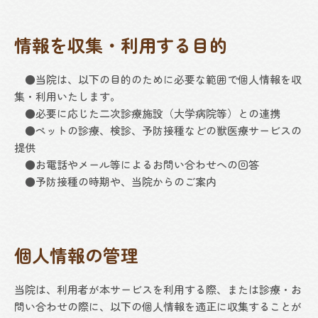
情報を収集・利用する目的
●当院は、以下の目的のために必要な範囲で個人情報を収
集・利用いたします。
●必要に応じた二次診療施設（大学病院等）との連携
●ペットの診療、検診、予防接種などの獣医療サービスの
提供
●お電話やメール等によるお問い合わせへの回答
●予防接種の時期や、当院からのご案内
個人情報の管理
当院は、利用者が本サービスを利用する際、または診療・お
問い合わせの際に、以下の個人情報を適正に収集することが