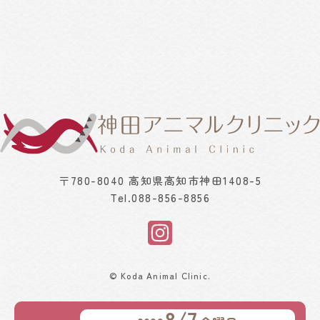
〒780-8040 高知県高知市神田1408-5
Tel.
088-856-8856
© Koda Animal Clinic.
8/7